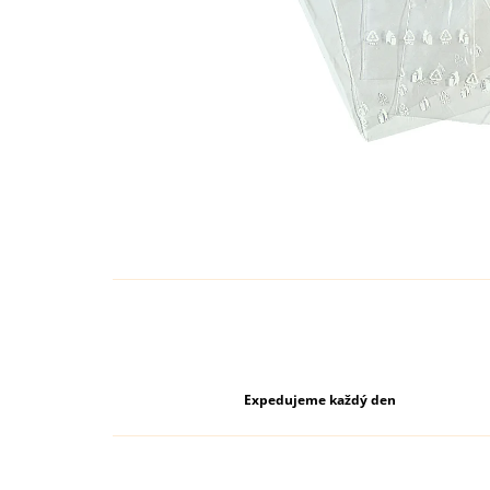
Expedujeme každý den