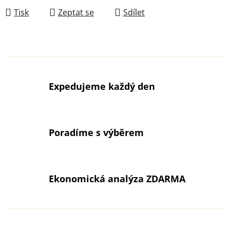
Tisk
Zeptat se
Sdílet
Expedujeme každý den
Poradíme s výběrem
Ekonomická analýza ZDARMA