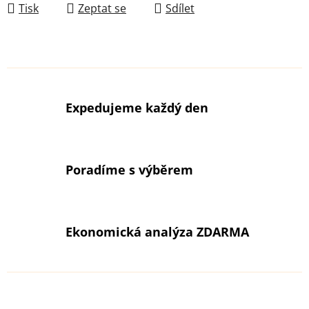
Tisk
Zeptat se
Sdílet
Expedujeme každý den
Poradíme s výběrem
Ekonomická analýza ZDARMA