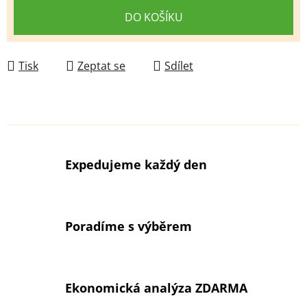
DO KOŠÍKU
Tisk
Zeptat se
Sdílet
Expedujeme každý den
Poradíme s výběrem
Ekonomická analýza ZDARMA