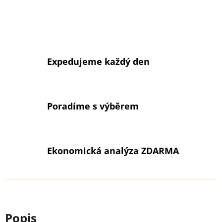
Expedujeme každý den
Poradíme s výběrem
Ekonomická analýza ZDARMA
Popis