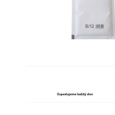
Expedujeme každý den